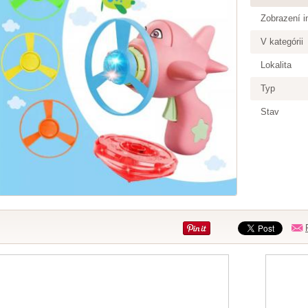
Zobrazení i
V kategórii
Lokalita
Typ
Stav