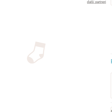
ďalší partneri