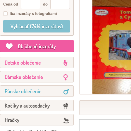
Cena od
do
Iba inzeráty s fotografiami
Obľúbené inzeráty
Detské oblečenie
Dámske oblečenie
Pánske oblečenie
Kočíky a autosedačky
Hračky