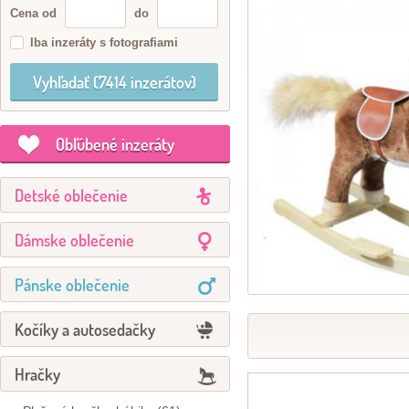
Cena od
do
Iba inzeráty s fotografiami
Obľúbené inzeráty
Detské oblečenie
Dámske oblečenie
Pánske oblečenie
Kočíky a autosedačky
Hračky