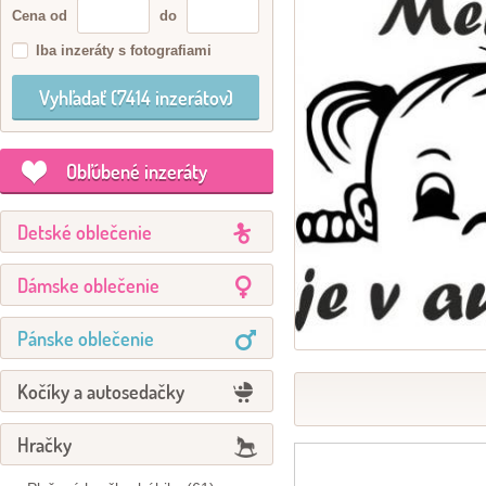
Cena od
do
Iba inzeráty s fotografiami
Obľúbené inzeráty
Detské oblečenie
Dámske oblečenie
Pánske oblečenie
Kočíky a autosedačky
Hračky